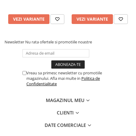
VEZI VARIANTE
VEZI VARIANTE
Newsletter
Nu rata ofertele si promotiile noastre
Vreau sa primesc newsletter cu promotiile
magazinului. Afla mai multe in
Politica de
Confidentialitate
MAGAZINUL MEU
CLIENTI
DATE COMERCIALE