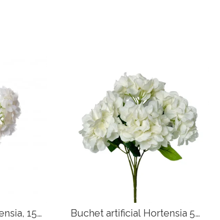
ensia, 15
Buchet artificial Hortensia 5