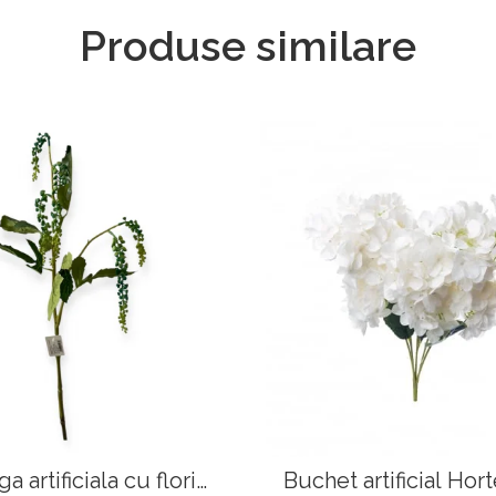
Produse similare
a artificiala cu flori
Buchet artificial Hort