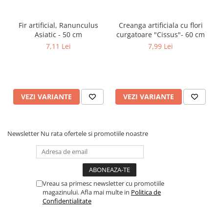
Fir artificial, Ranunculus
Creanga artificiala cu flori
Asiatic - 50 cm
curgatoare "Cissus"- 60 cm
7,11 Lei
7,99 Lei
VEZI VARIANTE
VEZI VARIANTE
Newsletter
Nu rata ofertele si promotiile noastre
Vreau sa primesc newsletter cu promotiile
magazinului. Afla mai multe in
Politica de
Confidentialitate