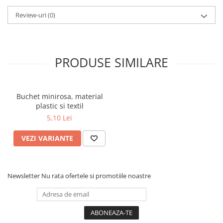
Review-uri
(0)
PRODUSE SIMILARE
Buchet minirosa, material
plastic si textil
5,10 Lei
VEZI VARIANTE
Newsletter
Nu rata ofertele si promotiile noastre