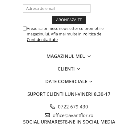
Vreau sa primesc newsletter cu promotiile
magazinului. Afla mai multe in
Politica de
Confidentialitate
MAGAZINUL MEU
CLIENTI
DATE COMERCIALE
SUPORT CLIENTI
LUNI-VINERI 8.30-17
0722 679 430
office@avantflor.ro
SOCIAL
URMARESTE-NE IN SOCIAL MEDIA