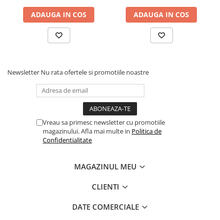
ADAUGA IN COS
ADAUGA IN COS
Newsletter
Nu rata ofertele si promotiile noastre
Vreau sa primesc newsletter cu promotiile
magazinului. Afla mai multe in
Politica de
Confidentialitate
MAGAZINUL MEU
CLIENTI
DATE COMERCIALE