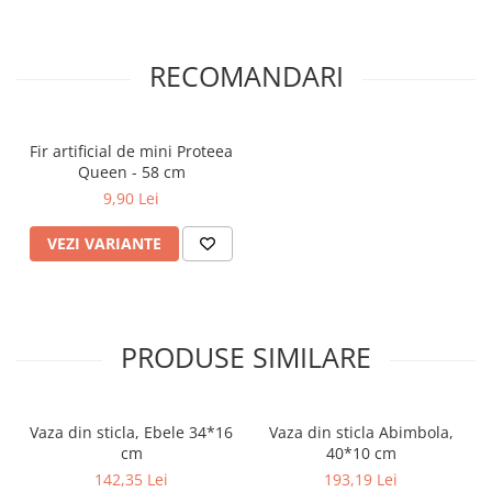
RECOMANDARI
Fir artificial de mini Proteea
Queen - 58 cm
9,90 Lei
VEZI VARIANTE
PRODUSE SIMILARE
Vaza din sticla, Ebele 34*16
Vaza din sticla Abimbola,
cm
40*10 cm
142,35 Lei
193,19 Lei