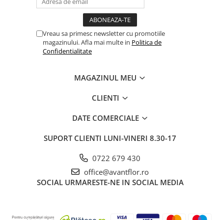
Vreau sa primesc newsletter cu promotiile
magazinului. Afla mai multe in
Politica de
Confidentialitate
MAGAZINUL MEU
CLIENTI
DATE COMERCIALE
SUPORT CLIENTI
LUNI-VINERI 8.30-17
0722 679 430
office@avantflor.ro
SOCIAL
URMARESTE-NE IN SOCIAL MEDIA