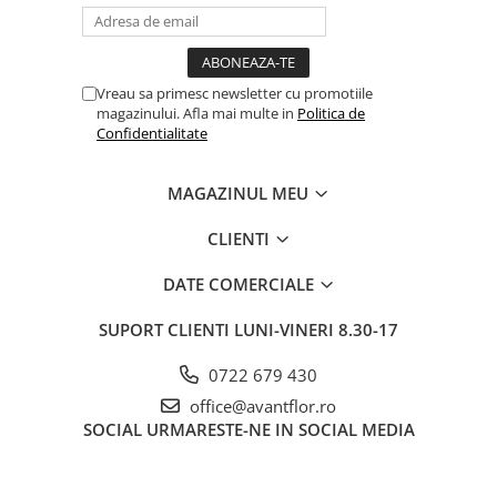
Vreau sa primesc newsletter cu promotiile
magazinului. Afla mai multe in
Politica de
Confidentialitate
MAGAZINUL MEU
CLIENTI
DATE COMERCIALE
SUPORT CLIENTI
LUNI-VINERI 8.30-17
0722 679 430
office@avantflor.ro
SOCIAL
URMARESTE-NE IN SOCIAL MEDIA