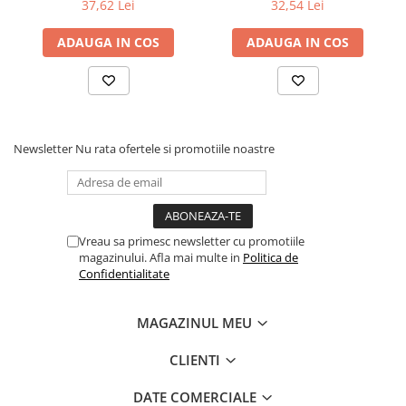
37,62 Lei
32,54 Lei
ADAUGA IN COS
ADAUGA IN COS
Newsletter
Nu rata ofertele si promotiile noastre
Vreau sa primesc newsletter cu promotiile
magazinului. Afla mai multe in
Politica de
Confidentialitate
MAGAZINUL MEU
CLIENTI
DATE COMERCIALE