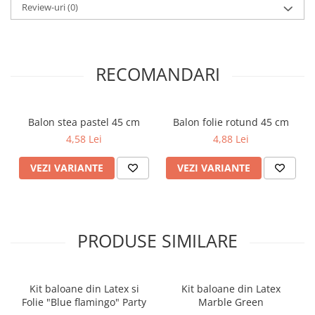
Review-uri
(0)
RECOMANDARI
Balon stea pastel 45 cm
Balon folie rotund 45 cm
4,58 Lei
4,88 Lei
VEZI VARIANTE
VEZI VARIANTE
PRODUSE SIMILARE
Kit baloane din Latex si
Kit baloane din Latex
Folie "Blue flamingo" Party
Marble Green