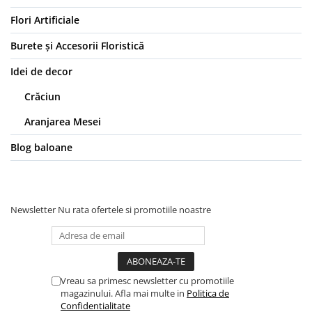
Flori Artificiale
Burete și Accesorii Floristică
Idei de decor
Crăciun
Aranjarea Mesei
Blog baloane
Newsletter
Nu rata ofertele si promotiile noastre
Vreau sa primesc newsletter cu promotiile
magazinului. Afla mai multe in
Politica de
Confidentialitate