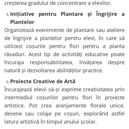
creșterea gradului de concentrare a elevilor.
Inițiative pentru Plantare și Îngrijire a
Plantelor
Organizează evenimente de plantare sau ateliere
de îngrijire a plantelor pentru elevi, în care să
utilizezi coșurile pentru flori pentru a planta
răsaduri. Acest tip de activități educative poate
încuraja responsabilitatea, învățarea despre
natură și dezvoltarea abilităților practice.
Proiecte Creative de Artă
Încurajează elevii să-și exprime creativitatea prin
intermediul coșurilor pentru flori în proiecte
artistice. Pot crea aranjamente florale unice,
desene sau colaje pe coșuri, explorând astfel
latura artistică în timpul anului școlar.