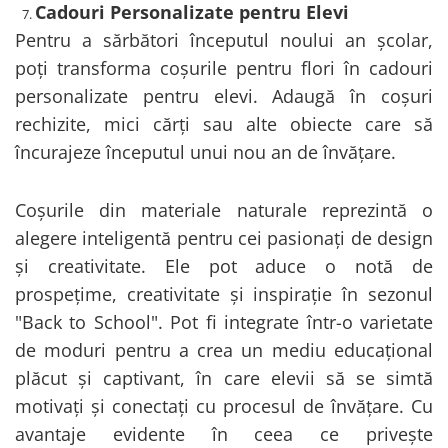
Cadouri Personalizate pentru Elevi
Pentru a sărbători începutul noului an școlar,
poți transforma coșurile pentru flori în cadouri
personalizate pentru elevi. Adaugă în coșuri
rechizite, mici cărți sau alte obiecte care să
încurajeze începutul unui nou an de învățare.
Coșurile din materiale naturale reprezintă o
alegere inteligentă pentru cei pasionați de design
și creativitate. Ele pot aduce o notă de
prospețime, creativitate și inspirație în sezonul
"Back to School". Pot fi integrate într-o varietate
de moduri pentru a crea un mediu educațional
plăcut și captivant, în care elevii să se simtă
motivați și conectați cu procesul de învățare. Cu
avantaje evidente în ceea ce privește