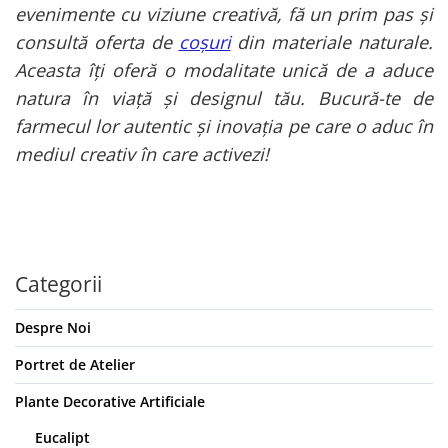
evenimente cu viziune creativă, fă un prim pas și
consultă oferta de
coșuri
din materiale naturale.
Aceasta îți oferă o modalitate unică de a aduce
natura în viață și designul tău. Bucură-te de
farmecul lor autentic și inovația pe care o aduc în
mediul creativ în care activezi!
Categorii
Despre Noi
Portret de Atelier
Plante Decorative Artificiale
Eucalipt