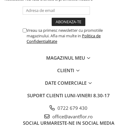
Vreau sa primesc newsletter cu promotiile
magazinului. Afla mai multe in
Politica de
Confidentialitate
MAGAZINUL MEU
CLIENTI
DATE COMERCIALE
SUPORT CLIENTI
LUNI-VINERI 8.30-17
0722 679 430
office@avantflor.ro
SOCIAL
URMARESTE-NE IN SOCIAL MEDIA