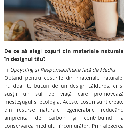
De ce să alegi coșuri din materiale naturale
în designul tău?
Upcycling și Responsabilitate față de Mediu
Optând pentru coșurile din materiale naturale,
nu doar te bucuri de un design călduros, ci și
susții un stil de viață care promovează
meșteșugul și ecologia. Aceste coșuri sunt create
din resurse naturale regenerabile, reducând
amprenta de carbon și contribuind la
conservarea mediului înconjurător. Prin alegerea