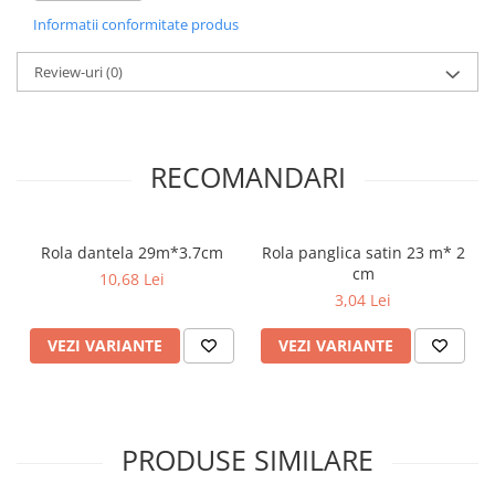
Informatii conformitate produs
Review-uri
(0)
RECOMANDARI
Rola dantela 29m*3.7cm
Rola panglica satin 23 m* 2
cm
10,68 Lei
3,04 Lei
VEZI VARIANTE
VEZI VARIANTE
PRODUSE SIMILARE