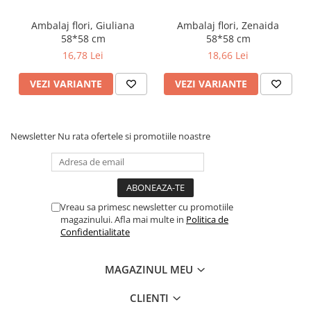
Ambalaj flori, Giuliana
Ambalaj flori, Zenaida
58*58 cm
58*58 cm
16,78 Lei
18,66 Lei
VEZI VARIANTE
VEZI VARIANTE
Newsletter
Nu rata ofertele si promotiile noastre
Vreau sa primesc newsletter cu promotiile
magazinului. Afla mai multe in
Politica de
Confidentialitate
MAGAZINUL MEU
CLIENTI