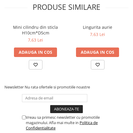
PRODUSE SIMILARE
Mini cilindru din sticla
Lingurita aurie
H10cm*D5cm
7,63 Lei
7,63 Lei
ADAUGA IN COS
ADAUGA IN COS
Newsletter
Nu rata ofertele si promotiile noastre
Vreau sa primesc newsletter cu promotiile
magazinului. Afla mai multe in
Politica de
Confidentialitate