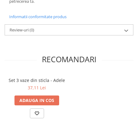
petrecerea ta.
Informatii conformitate produs
Review-uri
(0)
RECOMANDARI
Set 3 vaze din sticla - Adele
37,11 Lei
ADAUGA IN COS