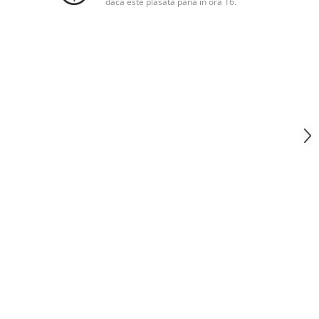
daca este plasata pana in ora 16.