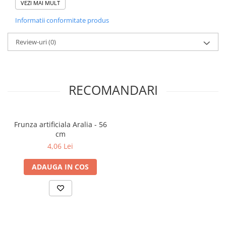
VEZI MAI MULT
Informatii conformitate produs
Review-uri
(0)
RECOMANDARI
Frunza artificiala Aralia - 56
cm
4,06 Lei
ADAUGA IN COS