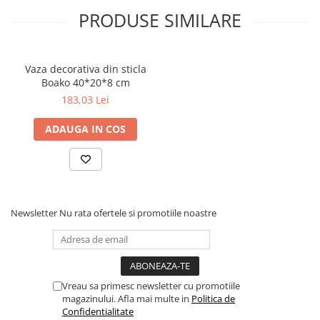
PRODUSE SIMILARE
Vaza decorativa din sticla
Boako 40*20*8 cm
183,03 Lei
ADAUGA IN COS
Newsletter
Nu rata ofertele si promotiile noastre
Vreau sa primesc newsletter cu promotiile
magazinului. Afla mai multe in
Politica de
Confidentialitate