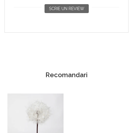
SCRIE UN REVIEW
Recomandari