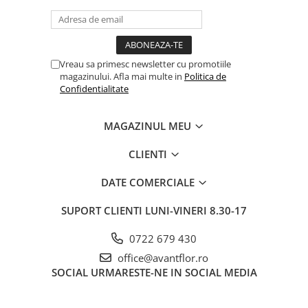
Vreau sa primesc newsletter cu promotiile
magazinului. Afla mai multe in
Politica de
Confidentialitate
MAGAZINUL MEU
CLIENTI
DATE COMERCIALE
SUPORT CLIENTI
LUNI-VINERI 8.30-17
0722 679 430
office@avantflor.ro
SOCIAL
URMARESTE-NE IN SOCIAL MEDIA