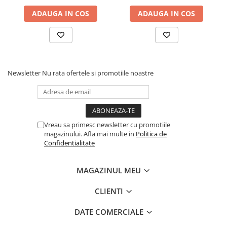
ADAUGA IN COS
ADAUGA IN COS
Newsletter
Nu rata ofertele si promotiile noastre
Vreau sa primesc newsletter cu promotiile
magazinului. Afla mai multe in
Politica de
Confidentialitate
MAGAZINUL MEU
CLIENTI
DATE COMERCIALE