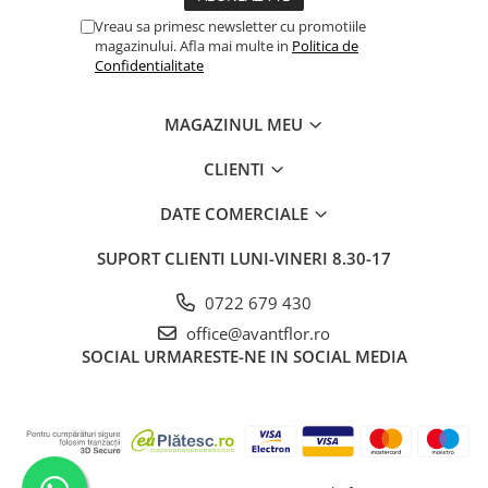
Vreau sa primesc newsletter cu promotiile
magazinului. Afla mai multe in
Politica de
Confidentialitate
MAGAZINUL MEU
CLIENTI
DATE COMERCIALE
SUPORT CLIENTI
LUNI-VINERI 8.30-17
0722 679 430
office@avantflor.ro
SOCIAL
URMARESTE-NE IN SOCIAL MEDIA