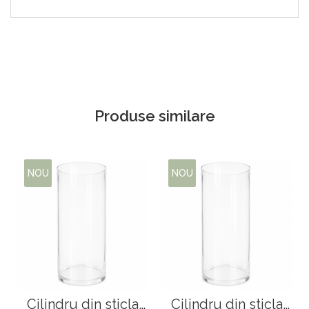
Produse similare
NOU
NOU
Cilindru din sticla
Cilindru din sticla