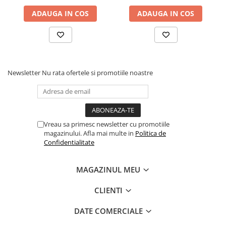
ADAUGA IN COS
ADAUGA IN COS
Newsletter
Nu rata ofertele si promotiile noastre
Vreau sa primesc newsletter cu promotiile
magazinului. Afla mai multe in
Politica de
Confidentialitate
MAGAZINUL MEU
CLIENTI
DATE COMERCIALE