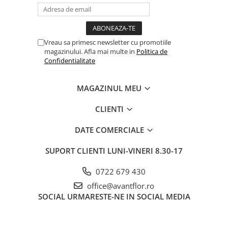
Vreau sa primesc newsletter cu promotiile
magazinului. Afla mai multe in
Politica de
Confidentialitate
MAGAZINUL MEU
CLIENTI
DATE COMERCIALE
SUPORT CLIENTI
LUNI-VINERI 8.30-17
0722 679 430
office@avantflor.ro
SOCIAL
URMARESTE-NE IN SOCIAL MEDIA