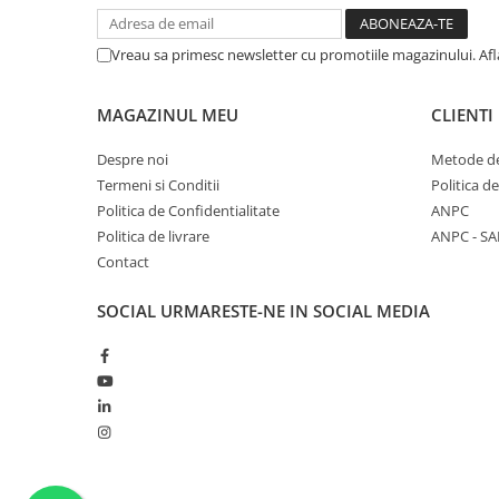
Vreau sa primesc newsletter cu promotiile magazinului. Af
MAGAZINUL MEU
CLIENTI
Despre noi
Metode de
Termeni si Conditii
Politica d
Politica de Confidentialitate
ANPC
Politica de livrare
ANPC - SA
Contact
SOCIAL
URMARESTE-NE IN SOCIAL MEDIA