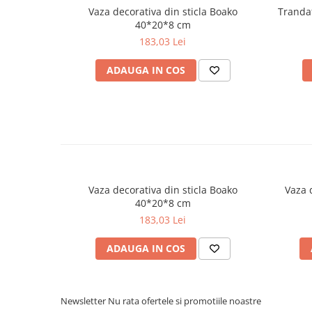
Vaza decorativa din sticla Boako
Trandaf
40*20*8 cm
183,03 Lei
ADAUGA IN COS
Vaza decorativa din sticla Boako
Vaza 
40*20*8 cm
183,03 Lei
ADAUGA IN COS
Newsletter
Nu rata ofertele si promotiile noastre