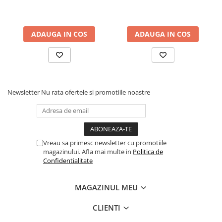
ADAUGA IN COS
ADAUGA IN COS
Newsletter
Nu rata ofertele si promotiile noastre
Vreau sa primesc newsletter cu promotiile
magazinului. Afla mai multe in
Politica de
Confidentialitate
MAGAZINUL MEU
CLIENTI