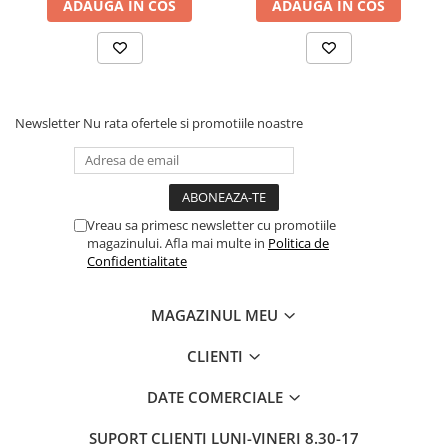
ADAUGA IN COS
ADAUGA IN COS
Newsletter
Nu rata ofertele si promotiile noastre
Vreau sa primesc newsletter cu promotiile
magazinului. Afla mai multe in
Politica de
Confidentialitate
MAGAZINUL MEU
CLIENTI
DATE COMERCIALE
SUPORT CLIENTI
LUNI-VINERI 8.30-17