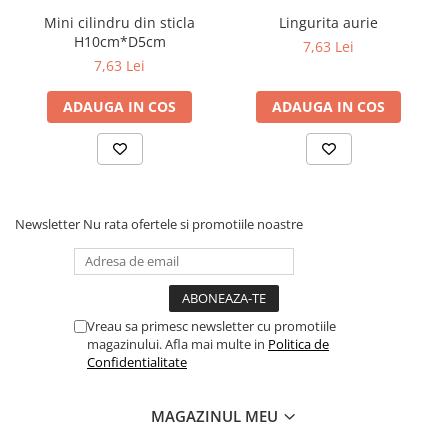
Mini cilindru din sticla
Lingurita aurie
H10cm*D5cm
7,63 Lei
7,63 Lei
ADAUGA IN COS
ADAUGA IN COS
Newsletter
Nu rata ofertele si promotiile noastre
Vreau sa primesc newsletter cu promotiile
magazinului. Afla mai multe in
Politica de
Confidentialitate
MAGAZINUL MEU