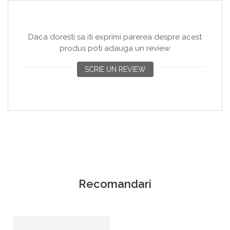
Daca doresti sa iti exprimi parerea despre acest
produs poti adauga un review.
SCRIE UN REVIEW
Recomandari