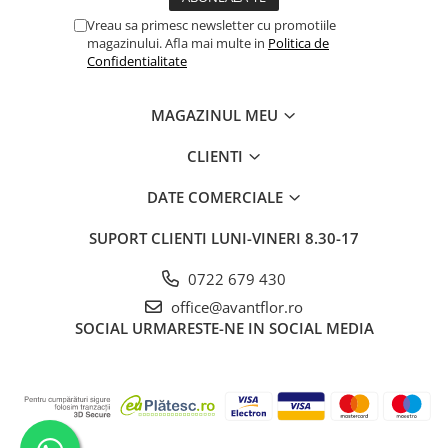
Vreau sa primesc newsletter cu promotiile
magazinului. Afla mai multe in
Politica de
Confidentialitate
MAGAZINUL MEU
CLIENTI
DATE COMERCIALE
SUPORT CLIENTI
LUNI-VINERI 8.30-17
0722 679 430
office@avantflor.ro
SOCIAL
URMARESTE-NE IN SOCIAL MEDIA