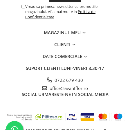
Vreau sa primesc newsletter cu promotiile
magazinului. Afla mai multe in
Politica de
Confidentialitate
MAGAZINUL MEU
CLIENTI
DATE COMERCIALE
SUPORT CLIENTI
LUNI-VINERI 8.30-17
0722 679 430
office@avantflor.ro
SOCIAL
URMARESTE-NE IN SOCIAL MEDIA