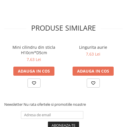
PRODUSE SIMILARE
Mini cilindru din sticla
Lingurita aurie
H10cm*D5cm
7,63 Lei
7,63 Lei
ADAUGA IN COS
ADAUGA IN COS
Newsletter
Nu rata ofertele si promotiile noastre