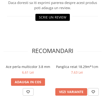
Daca doresti sa iti exprimi parerea despre acest produs
poti adauga un review.
SCRIE UN REVIEW
RECOMANDARI
Ace perla multicolor 3.8 mm
Panglica reiat 18.29m*1cm
6,61 Lei
7,63 Lei
ADAUGA IN COS
VEZI VARIANTE