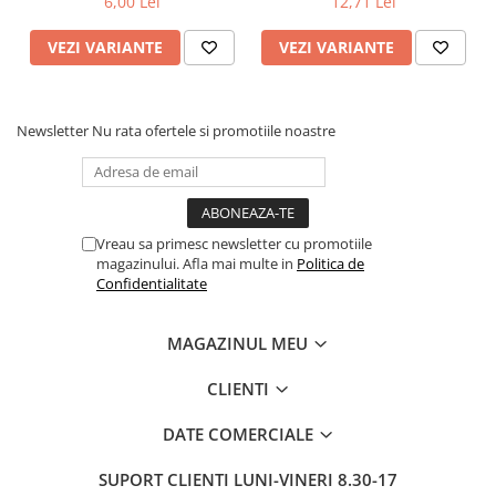
6,00 Lei
12,71 Lei
VEZI VARIANTE
VEZI VARIANTE
Newsletter
Nu rata ofertele si promotiile noastre
Vreau sa primesc newsletter cu promotiile
magazinului. Afla mai multe in
Politica de
Confidentialitate
MAGAZINUL MEU
CLIENTI
DATE COMERCIALE
SUPORT CLIENTI
LUNI-VINERI 8.30-17