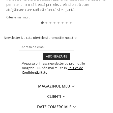
permite luminii să treacă prin ele, creând o strălucire
atrăgătoare care radiază căldură și eleganță....
Citeste mai mult
Newsletter
Nu rata ofertele si promotiile noastre
Vreau sa primesc newsletter cu promotiile
magazinului. Afla mai multe in
Politica de
Confidentialitate
MAGAZINUL MEU
CLIENTI
DATE COMERCIALE