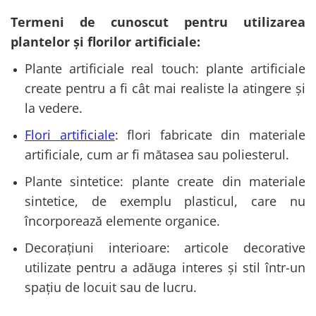
Termeni de cunoscut pentru utilizarea
plantelor și florilor artificiale:
Plante artificiale real touch: plante artificiale
create pentru a fi cât mai realiste la atingere și
la vedere.
Flori artificiale
: flori fabricate din materiale
artificiale, cum ar fi mătasea sau poliesterul.
Plante sintetice: plante create din materiale
sintetice, de exemplu plasticul, care nu
încorporează elemente organice.
Decorațiuni interioare: articole decorative
utilizate pentru a adăuga interes și stil într-un
spațiu de locuit sau de lucru.