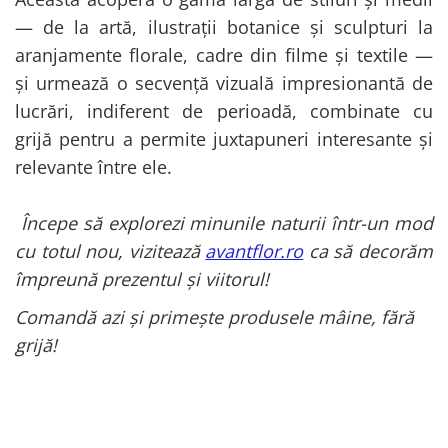
— de la artă, ilustrații botanice și sculpturi la
aranjamente florale, cadre din filme și textile —
și urmează o secvență vizuală impresionantă de
lucrări, indiferent de perioadă, combinate cu
grijă pentru a permite juxtapuneri interesante și
relevante între ele.
Începe să explorezi minunile naturii într-un mod
cu totul nou, vizitează
avantflor.ro
ca să decorăm
împreună prezentul și viitorul!
Comandă azi și primește produsele mâine, fără
grijă!