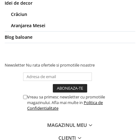
Idei de decor
Crăciun
Aranjarea Mesei
Blog baloane
Newsletter
Nu rata ofertele si promotiile noastre
Vreau sa primesc newsletter cu promotiile
magazinului. Afla mai multe in
Politica de
Confidentialitate
MAGAZINUL MEU
CLIENTI