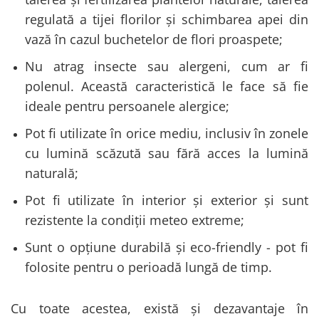
regulată a tijei florilor și schimbarea apei din
vază în cazul buchetelor de flori proaspete;
Nu atrag insecte sau alergeni, cum ar fi
polenul. Această caracteristică le face să fie
ideale pentru persoanele alergice;
Pot fi utilizate în orice mediu, inclusiv în zonele
cu lumină scăzută sau fără acces la lumină
naturală;
Pot fi utilizate în interior și exterior și sunt
rezistente la condiții meteo extreme;
Sunt o opțiune durabilă și eco-friendly - pot fi
folosite pentru o perioadă lungă de timp.
Cu toate acestea, există și dezavantaje în