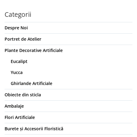
Categorii
Despre Noi
Portret de Atelier
Plante Decorative Artificiale
Eucalipt
Yucca
Ghirlande Artificiale
Obiecte din sticla
Ambalaje
Flori Artificiale
Burete și Accesorii Floristică