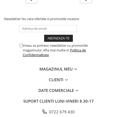
Newsletter
Nu rata ofertele si promotiile noastre
Vreau sa primesc newsletter cu promotiile
magazinului. Afla mai multe in
Politica de
Confidentialitate
MAGAZINUL MEU
CLIENTI
DATE COMERCIALE
SUPORT CLIENTI
LUNI-VINERI 8.30-17
0722 679 430