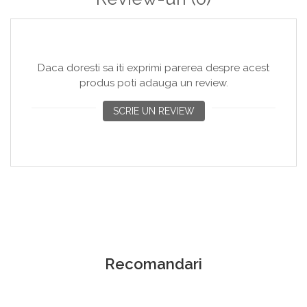
Daca doresti sa iti exprimi parerea despre acest
produs poti adauga un review.
SCRIE UN REVIEW
Recomandari