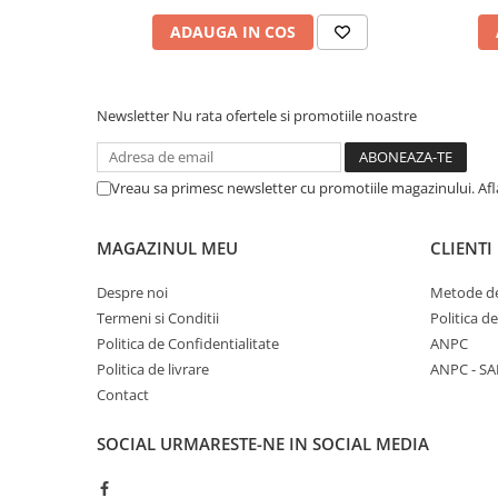
ADAUGA IN COS
Newsletter
Nu rata ofertele si promotiile noastre
Vreau sa primesc newsletter cu promotiile magazinului. Af
MAGAZINUL MEU
CLIENTI
Despre noi
Metode de
Termeni si Conditii
Politica d
Politica de Confidentialitate
ANPC
Politica de livrare
ANPC - SA
Contact
SOCIAL
URMARESTE-NE IN SOCIAL MEDIA