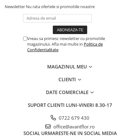
Newsletter
Nu rata ofertele si promotiile noastre
Vreau sa primesc newsletter cu promotiile
magazinului. Afla mai multe in
Politica de
Confidentialitate
MAGAZINUL MEU
CLIENTI
DATE COMERCIALE
SUPORT CLIENTI
LUNI-VINERI 8.30-17
0722 679 430
office@avantflor.ro
SOCIAL
URMARESTE-NE IN SOCIAL MEDIA