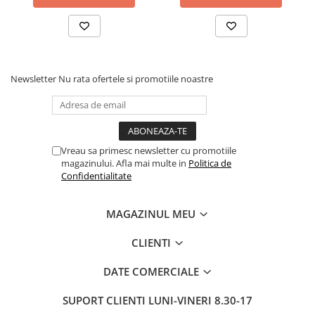
Newsletter
Nu rata ofertele si promotiile noastre
Vreau sa primesc newsletter cu promotiile
magazinului. Afla mai multe in
Politica de
Confidentialitate
MAGAZINUL MEU
CLIENTI
DATE COMERCIALE
SUPORT CLIENTI
LUNI-VINERI 8.30-17