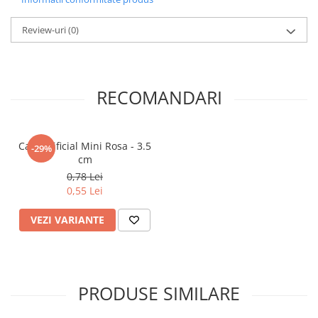
Review-uri
(0)
RECOMANDARI
Cap artificial Mini Rosa - 3.5
-29%
cm
0,78 Lei
0,55 Lei
VEZI VARIANTE
PRODUSE SIMILARE