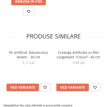
ADAUGA IN COS
PRODUSE SIMILARE
Fir artificial, Ranunculus
Creanga artificiala cu flori
Asiatic - 50 cm
curgatoare "Cissus"- 60 cm
7,11 Lei
7,99 Lei
VEZI VARIANTE
VEZI VARIANTE
Newsletter
Nu rata ofertele si promotiile noastre