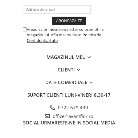
Vreau sa primesc newsletter cu promotiile
magazinului. Afla mai multe in
Politica de
Confidentialitate
MAGAZINUL MEU
CLIENTI
DATE COMERCIALE
SUPORT CLIENTI
LUNI-VINERI 8.30-17
0722 679 430
office@avantflor.ro
SOCIAL
URMARESTE-NE IN SOCIAL MEDIA