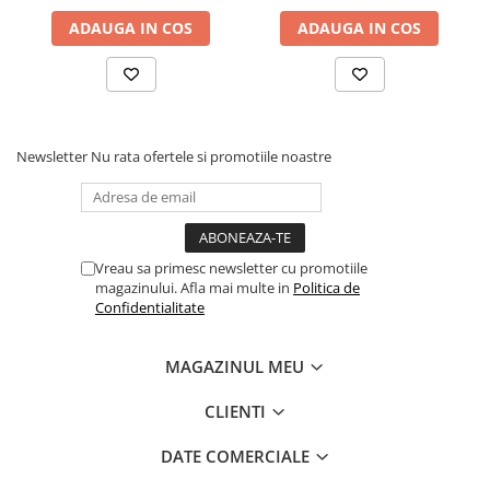
ADAUGA IN COS
ADAUGA IN COS
Newsletter
Nu rata ofertele si promotiile noastre
Vreau sa primesc newsletter cu promotiile
magazinului. Afla mai multe in
Politica de
Confidentialitate
MAGAZINUL MEU
CLIENTI
DATE COMERCIALE