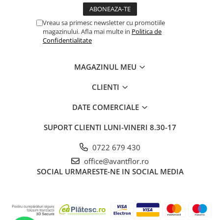
Vreau sa primesc newsletter cu promotiile
magazinului. Afla mai multe in
Politica de
Confidentialitate
MAGAZINUL MEU
CLIENTI
DATE COMERCIALE
SUPORT CLIENTI
LUNI-VINERI 8.30-17
0722 679 430
office@avantflor.ro
SOCIAL
URMARESTE-NE IN SOCIAL MEDIA