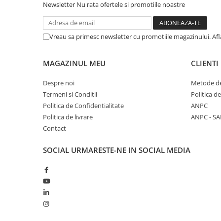
Newsletter
Nu rata ofertele si promotiile noastre
Vreau sa primesc newsletter cu promotiile magazinului. Af
MAGAZINUL MEU
CLIENTI
Despre noi
Metode de
Termeni si Conditii
Politica d
Politica de Confidentialitate
ANPC
Politica de livrare
ANPC - SA
Contact
SOCIAL
URMARESTE-NE IN SOCIAL MEDIA