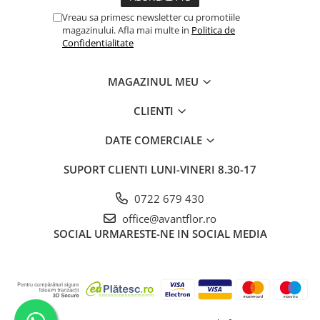
Vreau sa primesc newsletter cu promotiile
magazinului. Afla mai multe in
Politica de
Confidentialitate
MAGAZINUL MEU
CLIENTI
DATE COMERCIALE
SUPORT CLIENTI
LUNI-VINERI 8.30-17
0722 679 430
office@avantflor.ro
SOCIAL
URMARESTE-NE IN SOCIAL MEDIA