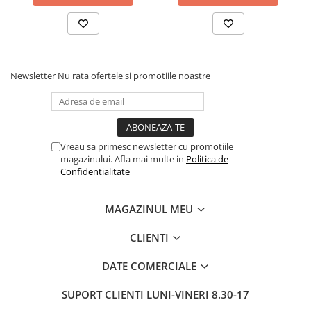
Newsletter
Nu rata ofertele si promotiile noastre
Vreau sa primesc newsletter cu promotiile
magazinului. Afla mai multe in
Politica de
Confidentialitate
MAGAZINUL MEU
CLIENTI
DATE COMERCIALE
SUPORT CLIENTI
LUNI-VINERI 8.30-17