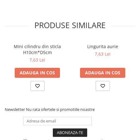
PRODUSE SIMILARE
Mini cilindru din sticla
Lingurita aurie
H10cm*D5cm
7,63 Lei
7,63 Lei
ADAUGA IN COS
ADAUGA IN COS
Newsletter
Nu rata ofertele si promotiile noastre