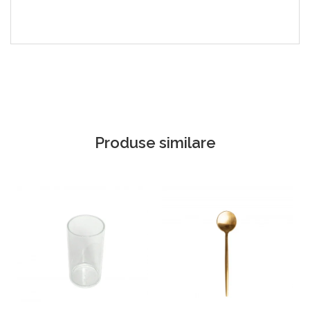
Produse similare