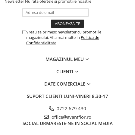
Newsletter
Nu rata ofertele si promotiile noastre
Vreau sa primesc newsletter cu promotiile
magazinului. Afla mai multe in
Politica de
Confidentialitate
MAGAZINUL MEU
CLIENTI
DATE COMERCIALE
SUPORT CLIENTI
LUNI-VINERI 8.30-17
0722 679 430
office@avantflor.ro
SOCIAL
URMARESTE-NE IN SOCIAL MEDIA