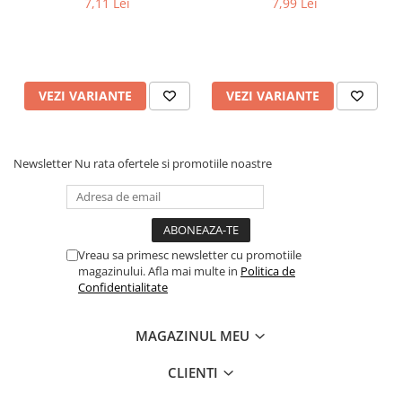
7,11 Lei
7,99 Lei
VEZI VARIANTE
VEZI VARIANTE
Newsletter
Nu rata ofertele si promotiile noastre
Vreau sa primesc newsletter cu promotiile
magazinului. Afla mai multe in
Politica de
Confidentialitate
MAGAZINUL MEU
CLIENTI