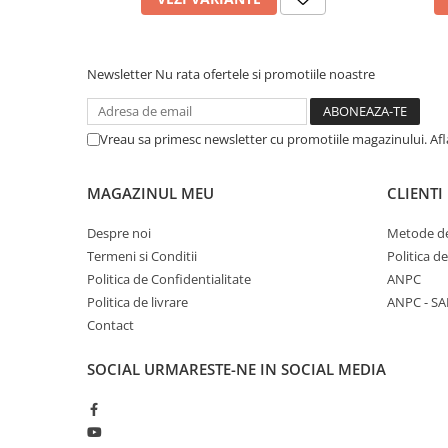
Newsletter
Nu rata ofertele si promotiile noastre
Vreau sa primesc newsletter cu promotiile magazinului. Af
MAGAZINUL MEU
CLIENTI
Despre noi
Metode de
Termeni si Conditii
Politica d
Politica de Confidentialitate
ANPC
Politica de livrare
ANPC - SA
Contact
SOCIAL
URMARESTE-NE IN SOCIAL MEDIA